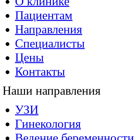
О клинике
Пациентам
Направления
Специалисты
Цены
Контакты
Наши направления
УЗИ
Гинекология
Ведение беременности