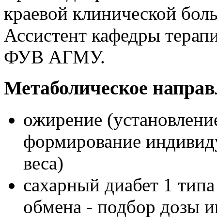
краевой клинической бол
Ассистент кафедры терап
ФУВ АГМУ.
Метаболическое направ
ожирение (установлени
формирование индивиду
веса)
сахарный диабет 1 типа
обмена - подбор дозы 