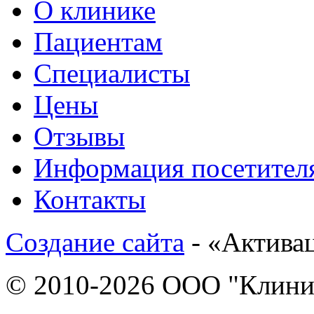
О клинике
Пациентам
Специалисты
Цены
Отзывы
Информация посетител
Контакты
Создание сайта
- «Актива
© 2010-2026 ООО "Клиник