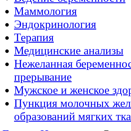
Маммология
Эндокринология
Терапия
Медицинские анализы
Нежеланная беременнос
прерывание
Мужское и женское здо
Пункция молочных жел
образований мягких тк