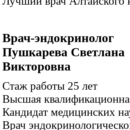
Лучший врач Алтайского к
Врач-эндокринолог
Пушкарева Светлана
Викторовна
Стаж работы 25 лет
Высшая квалификационная
Кандидат медицинских на
Врач эндокринологическо