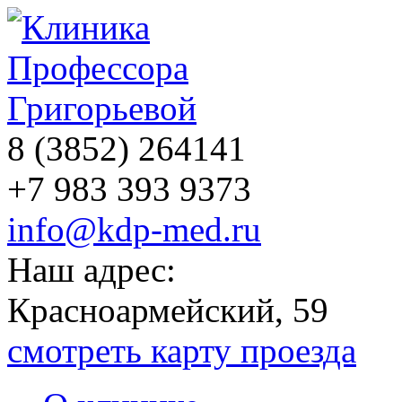
8 (3852)
264141
+7 983 393 9373
info@kdp-med.ru
Наш адрес:
Красноармейский, 59
смотреть карту проезда