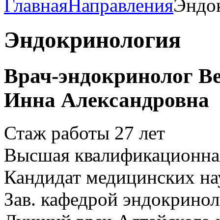
Главная
Направления
Эндо
Эндокринология
Врач-эндокринолог В
Инна Александровна
Стаж работы 27 лет
Высшая квалификационная
Кандидат медицинских на
Зав. кафедрой эндокрино